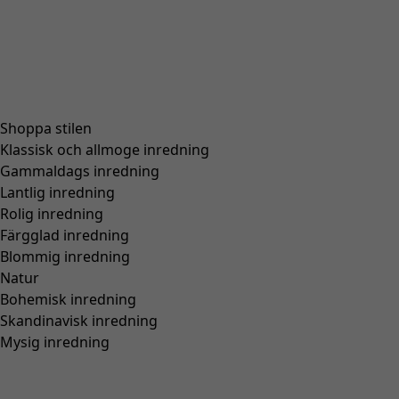
Shoppa stilen
Klassisk och allmoge inredning
Gammaldags inredning
Lantlig inredning
Rolig inredning
Färgglad inredning
Blommig inredning
Natur
Bohemisk inredning
Skandinavisk inredning
Mysig inredning