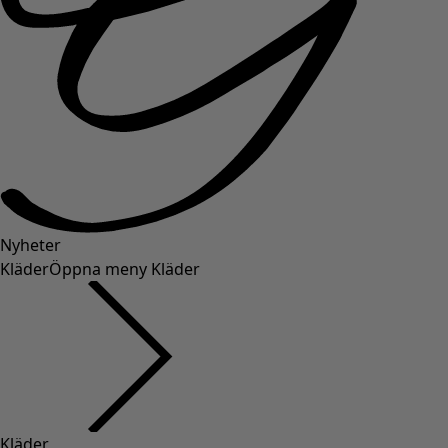
Nyheter
Kläder
Öppna meny Kläder
Kläder