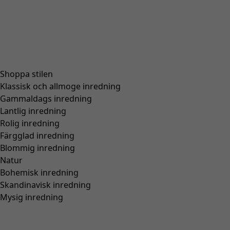
Shoppa stilen
Klassisk och allmoge inredning
Gammaldags inredning
Lantlig inredning
Rolig inredning
Färgglad inredning
Blommig inredning
Natur
Bohemisk inredning
Skandinavisk inredning
Mysig inredning