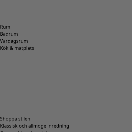
Rum
Badrum
Vardagsrum
Kök & matplats
Shoppa stilen
Klassisk och allmoge inredning