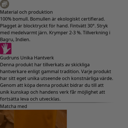
Material och produktion
100% bomull. Bomullen är ekologiskt certifierad.
Plagget är blocktryckt för hand. Fintvätt 30°. Stryk
med medelvarmt järn. Krymper 2-3 %. Tillverkning i
Bagru, Indien.
Gudruns Unika Hantverk
Denna produkt har tillverkats av skickliga
hantverkare enligt gammal tradition. Varje produkt
har sitt eget unika utseende och konstnärliga värde.
Genom att köpa denna produkt bidrar du till att
unik kunskap och handens verk får möjlighet att
fortsätta leva och utvecklas.
Matcha med