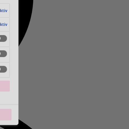
aktiv
aktiv