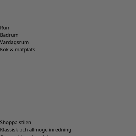
Rum
Badrum
Vardagsrum
Kök & matplats
Shoppa stilen
Klassisk och allmoge inredning