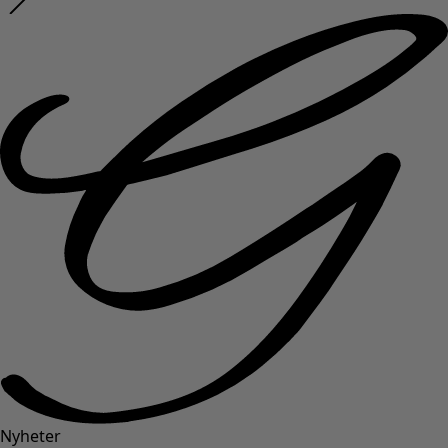
Nyheter