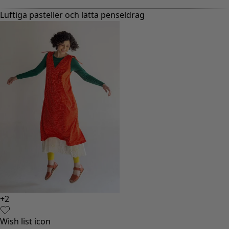
Luftiga pasteller och lätta penseldrag
+
2
Wish list icon