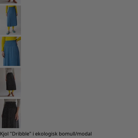
Kjol "Dribble" i ekologisk bomull/modal