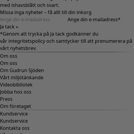
med ishavsblått och svart.
Missa inga nyheter – få allt till din inkorg
Ange din e-mailadress
*
Ja tack »
*Genom att trycka på Ja tack godkänner du
vår
integritetspolicy
och samtycker till att prenumerera på
vårt nyhetsbrev.
Om oss
Om oss
Om Gudrun Sjöden
Vårt miljötänkande
Videobibliotek
Jobba hos oss
Press
Om företaget
Kundservice
Kundservice
Kontakta oss