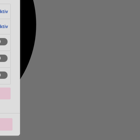
aktiv
aktiv