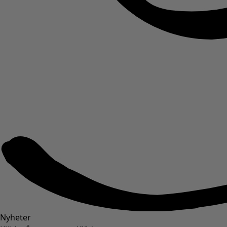
Nyheter