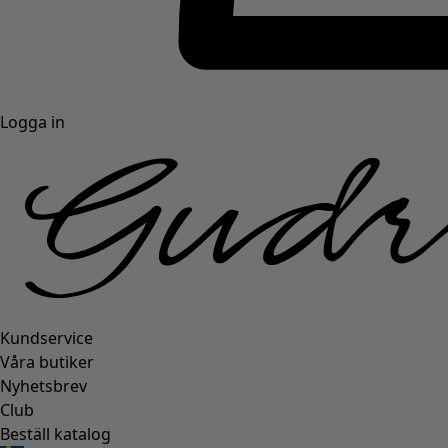
Logga in
Kundservice
Våra butiker
Nyhetsbrev
Club
Beställ katalog