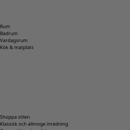
Rum
Badrum
Vardagsrum
Kök & matplats
Shoppa stilen
Klassisk och allmoge inredning