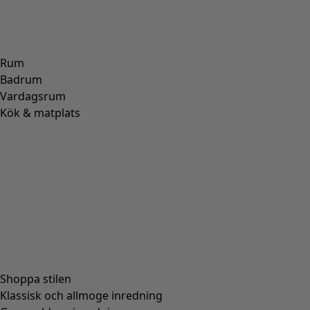
Rum
Badrum
Vardagsrum
Kök & matplats
Shoppa stilen
Klassisk och allmoge inredning