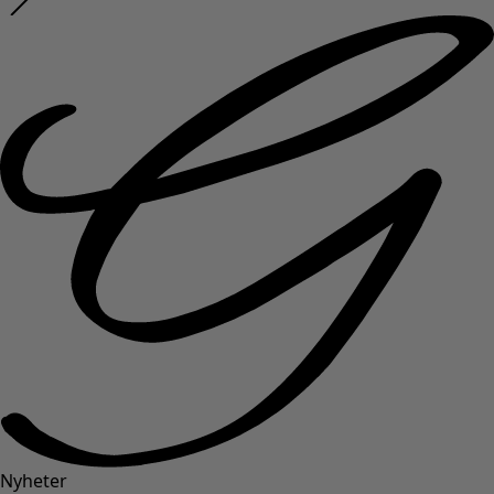
Nyheter