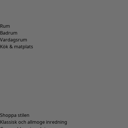
Rum
Badrum
Vardagsrum
Kök & matplats
Shoppa stilen
Klassisk och allmoge inredning