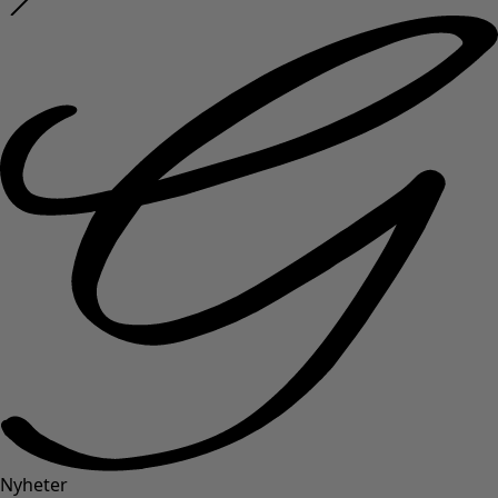
Nyheter