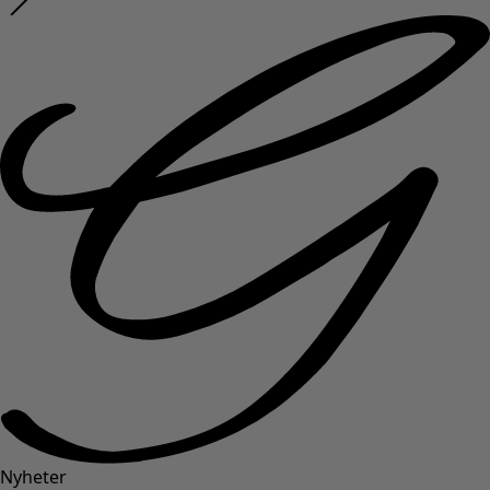
Nyheter