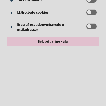
Målrettede cookies
Brug af pseudonymiserede e-
mailadresser
Bekræft mine valg
Accessories
Alle accessories