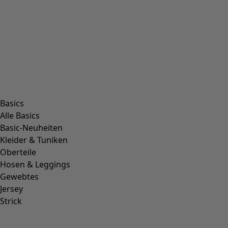
Basics
Alle Basics
Basic-Neuheiten
Kleider & Tuniken
Oberteile
Hosen & Leggings
Gewebtes
Jersey
Strick