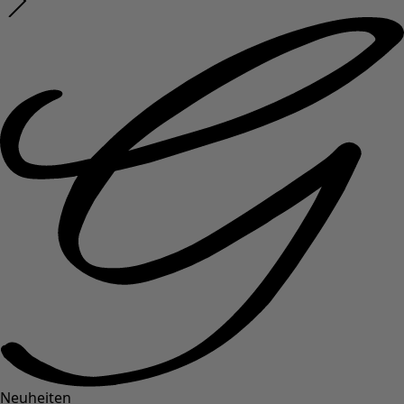
Neuheiten