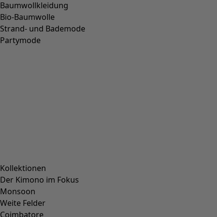
Baumwollkleidung
Bio-Baumwolle
Strand- und Bademode
Partymode
Kollektionen
Der Kimono im Fokus
Monsoon
Weite Felder
Coimbatore