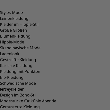
Styles-Mode
Leinenkleidung
Kleider im Hippie-Stil
Große Größen
Blumenkleidung
Hippie-Mode
Skandinavische Mode
Lagenlook
Gestreifte Kleidung
Karierte Kleidung
Kleidung mit Punkten
Bio-Kleidung
Schwedische Mode
Jerseykleider
Design im Boho-Stil
Modestücke für kühle Abende
Gemusterte Kleidung