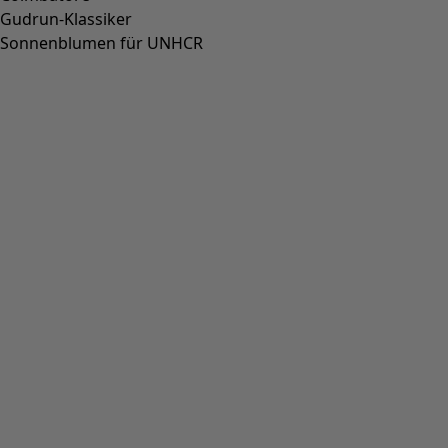
Gudrun-Klassiker
Sonnenblumen für UNHCR