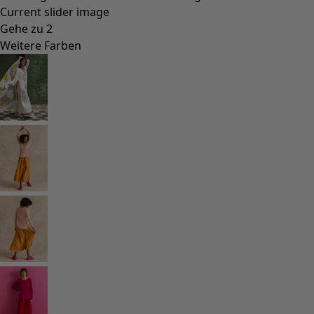
Current slider image
Gehe zu 2
Weitere Farben