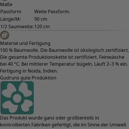
Maße
Passform
Weite Passform.
Länge/M:
90 cm
1/2 Saumweite:
120 cm
Material und Fertigung
100 % Baumwolle. Die Baumwolle ist ökologisch zertifiziert.
Die gesamte Produktionskette ist zertifiziert. Feinwäsche
bei 40 °C. Bei mittlerer Temperatur bügeln. Läuft 2–3 % ein.
Fertigung in Noida, Indien.
Gudruns gute Produktion
Das Produkt wurde ganz oder größtenteils in
kontrollierten Fabriken gefertigt, die im Sinne der Umwelt