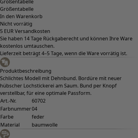
Größentabelle
Größentabelle
In den Warenkorb
Nicht vorrätig
5 EUR Versandkosten
Sie haben 14 Tage Rückgaberecht und können Ihre Ware
kostenlos umtauschen.
Lieferzeit beträgt 4–5 Tage, wenn die Ware vorrätig ist.
Produktbeschreibung
Schlichtes Modell mit Dehnbund. Bordüre mit neuer
hübscher Lochstickerei am Saum. Bund per Knopf
verstellbar, für eine optimale Passform.
Art.-Nr.
60702
Farbnummer
04
Farbe
feder
Material
baumwolle