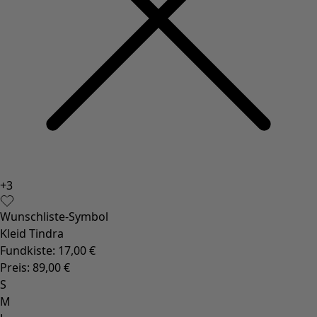
+
3
Wunschliste-Symbol
Kleid Tindra
Fundkiste
:
17,00 €
Preis
:
89,00 €
S
M