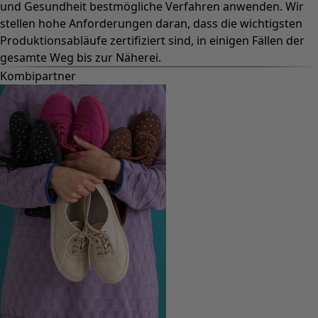
und Gesundheit bestmögliche Verfahren anwenden. Wir
stellen hohe Anforderungen daran, dass die wichtigsten
Produktionsabläufe zertifiziert sind, in einigen Fällen der
gesamte Weg bis zur Näherei.
Kombipartner