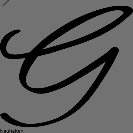
Neuheiten