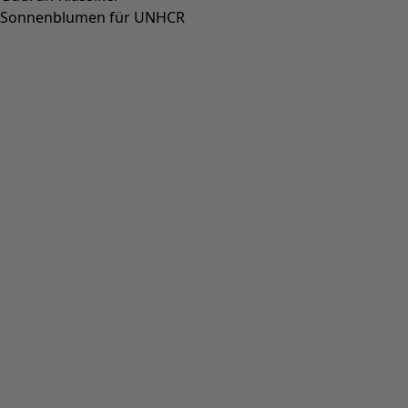
Sonnenblumen für UNHCR