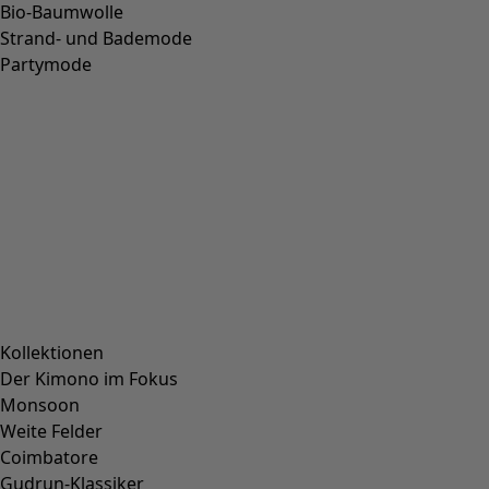
Bio-Baumwolle
Strand- und Bademode
Partymode
Kollektionen
Der Kimono im Fokus
Monsoon
Weite Felder
Coimbatore
Gudrun-Klassiker