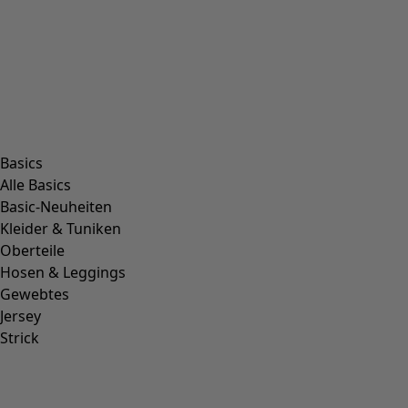
Basics
Alle Basics
Basic-Neuheiten
Kleider & Tuniken
Oberteile
Hosen & Leggings
Gewebtes
Jersey
Strick