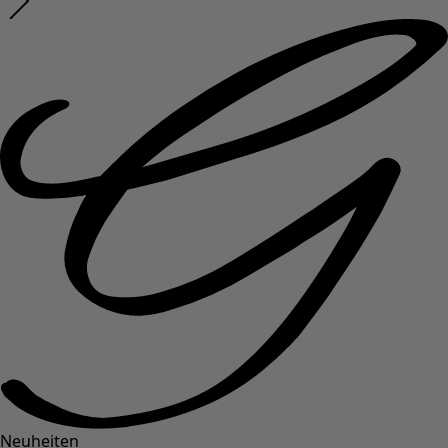
Neuheiten