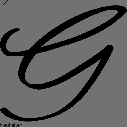
Neuheiten