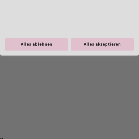
Alles ablehnen
Alles akzeptieren