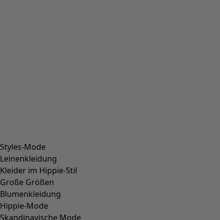
Styles-Mode
Leinenkleidung
Kleider im Hippie-Stil
Große Größen
Blumenkleidung
Hippie-Mode
Skandinavische Mode