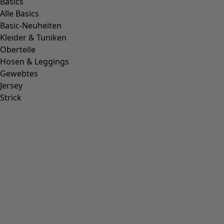
Basics
Alle Basics
Basic-Neuheiten
Kleider & Tuniken
Oberteile
Hosen & Leggings
Gewebtes
Jersey
Strick