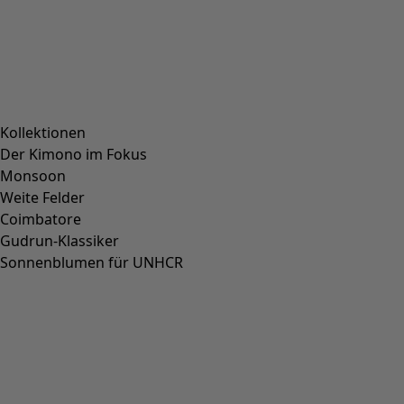
Kollektionen
Der Kimono im Fokus
Monsoon
Weite Felder
Coimbatore
Gudrun-Klassiker
Sonnenblumen für UNHCR