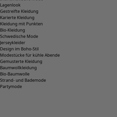
Lagenlook
Gestreifte Kleidung
Karierte Kleidung
Kleidung mit Punkten
Bio-Kleidung
Schwedische Mode
Jerseykleider
Design im Boho-Stil
Modestücke für kühle Abende
Gemusterte Kleidung
Baumwollkleidung
Bio-Baumwolle
Strand- und Bademode
Partymode