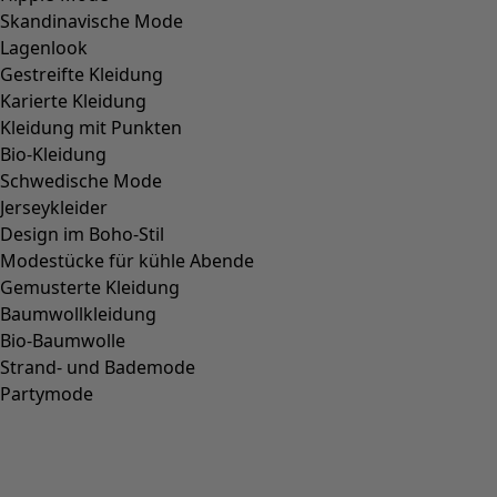
Skandinavische Mode
Lagenlook
Gestreifte Kleidung
Karierte Kleidung
Kleidung mit Punkten
Bio-Kleidung
Schwedische Mode
Jerseykleider
Design im Boho-Stil
Modestücke für kühle Abende
Gemusterte Kleidung
Baumwollkleidung
Bio-Baumwolle
Strand- und Bademode
Partymode