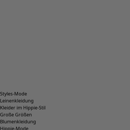
Styles-Mode
Leinenkleidung
Kleider im Hippie-Stil
Große Größen
Blumenkleidung
Hippie-Mode