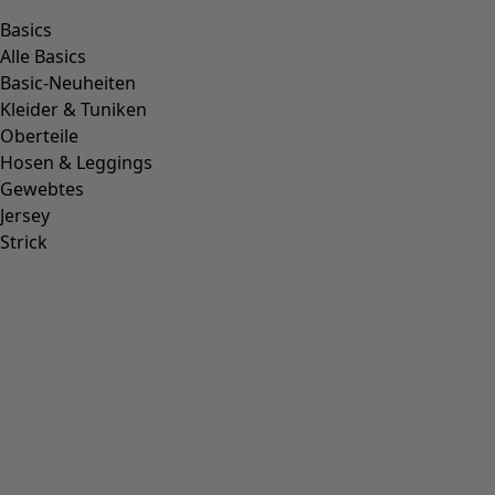
Basics
Alle Basics
Basic-Neuheiten
Kleider & Tuniken
Oberteile
Hosen & Leggings
Gewebtes
Jersey
Strick