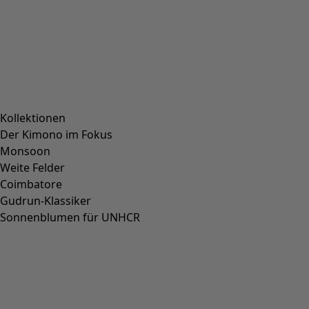
Kollektionen
Der Kimono im Fokus
Monsoon
Weite Felder
Coimbatore
Gudrun-Klassiker
Sonnenblumen für UNHCR