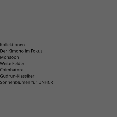
Kollektionen
Der Kimono im Fokus
Monsoon
Weite Felder
Coimbatore
Gudrun-Klassiker
Sonnenblumen für UNHCR