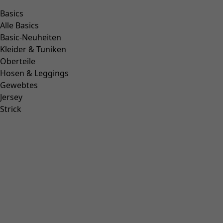
Basics
Alle Basics
Basic-Neuheiten
Kleider & Tuniken
Oberteile
Hosen & Leggings
Gewebtes
Jersey
Strick