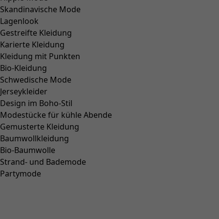
Skandinavische Mode
Lagenlook
Gestreifte Kleidung
Karierte Kleidung
Kleidung mit Punkten
Bio-Kleidung
Schwedische Mode
Jerseykleider
Design im Boho-Stil
Modestücke für kühle Abende
Gemusterte Kleidung
Baumwollkleidung
Bio-Baumwolle
Strand- und Bademode
Partymode