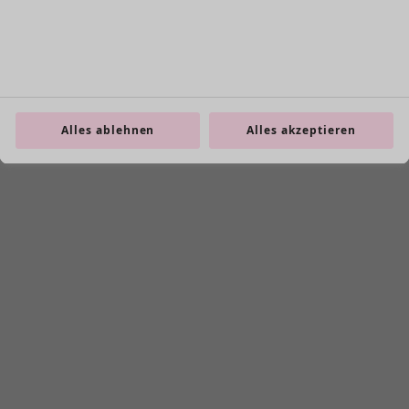
Alles ablehnen
Alles akzeptieren