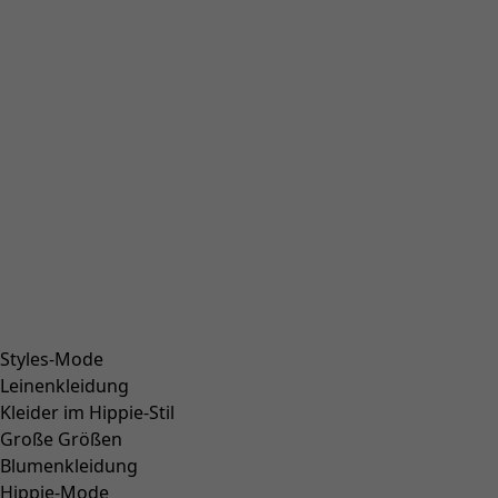
Styles-Mode
Leinenkleidung
Kleider im Hippie-Stil
Große Größen
Blumenkleidung
Hippie-Mode