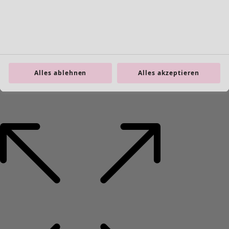
Alles ablehnen
Alles akzeptieren