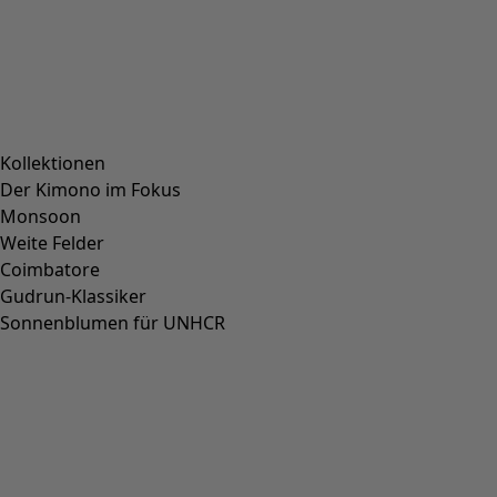
Kollektionen
Der Kimono im Fokus
Monsoon
Weite Felder
Coimbatore
Gudrun-Klassiker
Sonnenblumen für UNHCR