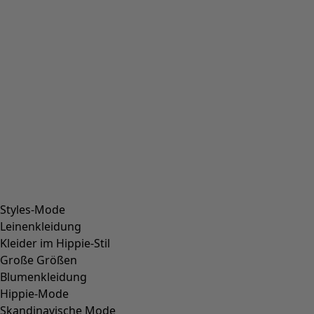
Styles-Mode
Leinenkleidung
Kleider im Hippie-Stil
Große Größen
Blumenkleidung
Hippie-Mode
Skandinavische Mode