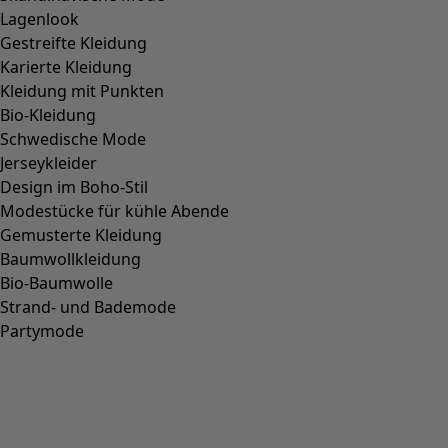
Lagenlook
Gestreifte Kleidung
Karierte Kleidung
Kleidung mit Punkten
Bio-Kleidung
Schwedische Mode
Jerseykleider
Design im Boho-Stil
Modestücke für kühle Abende
Gemusterte Kleidung
Baumwollkleidung
Bio-Baumwolle
Strand- und Bademode
Partymode