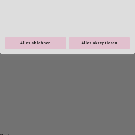
Alles ablehnen
Alles akzeptieren