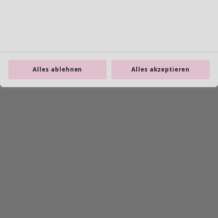
Alles ablehnen
Alles akzeptieren