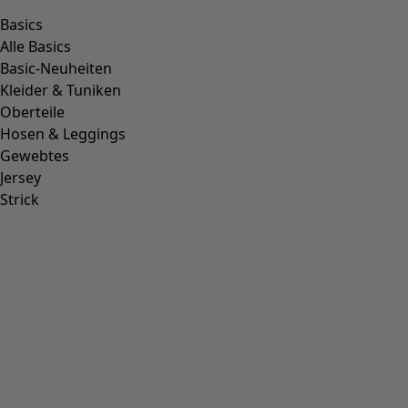
Basics
Alle Basics
Basic-Neuheiten
Kleider & Tuniken
Oberteile
Hosen & Leggings
Gewebtes
Jersey
Strick