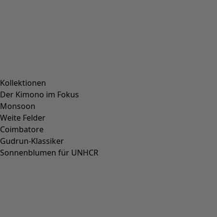
Kollektionen
Der Kimono im Fokus
Monsoon
Weite Felder
Coimbatore
Gudrun-Klassiker
Sonnenblumen für UNHCR