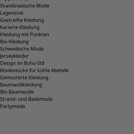
Skandinavische Mode
Lagenlook
Gestreifte Kleidung
Karierte Kleidung
Kleidung mit Punkten
Bio-Kleidung
Schwedische Mode
Jerseykleider
Design im Boho-Stil
Modestücke für kühle Abende
Gemusterte Kleidung
Baumwollkleidung
Bio-Baumwolle
Strand- und Bademode
Partymode