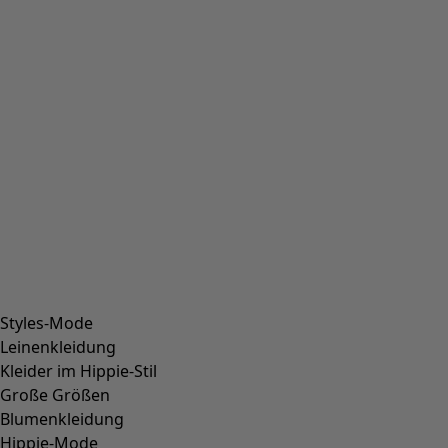
Styles-Mode
Leinenkleidung
Kleider im Hippie-Stil
Große Größen
Blumenkleidung
Hippie-Mode