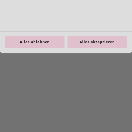
Alles ablehnen
Alles akzeptieren