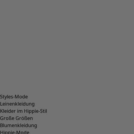
Styles-Mode
Leinenkleidung
Kleider im Hippie-Stil
Große Größen
Blumenkleidung
Hippie-Mode