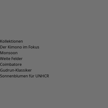
Kollektionen
Der Kimono im Fokus
Monsoon
Weite Felder
Coimbatore
Gudrun-Klassiker
Sonnenblumen für UNHCR