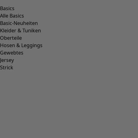
Basics
Alle Basics
Basic-Neuheiten
Kleider & Tuniken
Oberteile
Hosen & Leggings
Gewebtes
Jersey
Strick