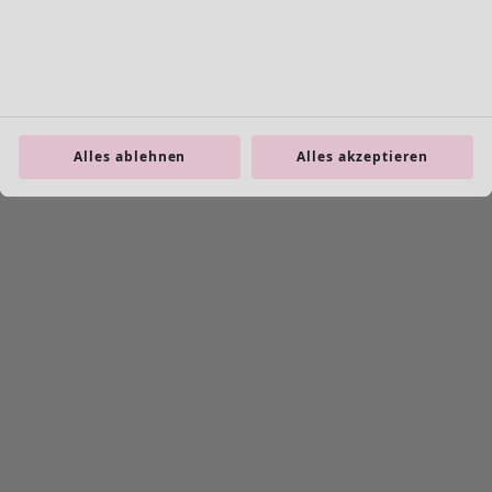
Alles ablehnen
Alles akzeptieren