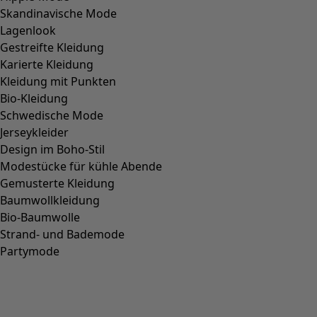
Skandinavische Mode
Lagenlook
Gestreifte Kleidung
Karierte Kleidung
Kleidung mit Punkten
Bio-Kleidung
Schwedische Mode
Jerseykleider
Design im Boho-Stil
Modestücke für kühle Abende
Gemusterte Kleidung
Baumwollkleidung
Bio-Baumwolle
Strand- und Bademode
Partymode