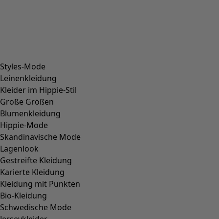
Styles-Mode
Leinenkleidung
Kleider im Hippie-Stil
Große Größen
Blumenkleidung
Hippie-Mode
Skandinavische Mode
Lagenlook
Gestreifte Kleidung
Karierte Kleidung
Kleidung mit Punkten
Bio-Kleidung
Schwedische Mode