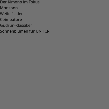
Der Kimono im Fokus
Monsoon
Weite Felder
Coimbatore
Gudrun-Klassiker
Sonnenblumen für UNHCR