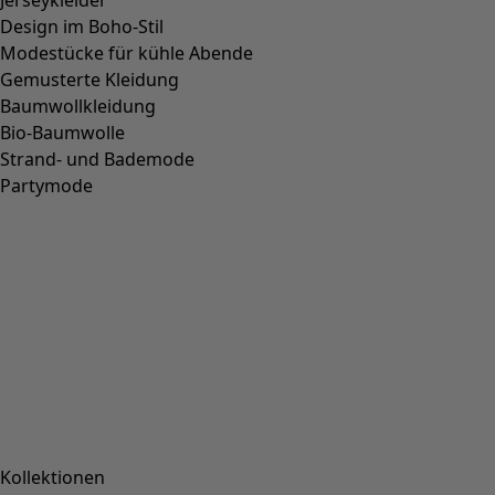
Jerseykleider
Design im Boho-Stil
Modestücke für kühle Abende
Gemusterte Kleidung
Baumwollkleidung
Bio-Baumwolle
Strand- und Bademode
Partymode
Kollektionen