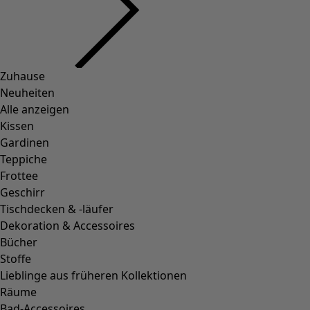
Zuhause
Neuheiten
Alle anzeigen
Kissen
Gardinen
Teppiche
Frottee
Geschirr
Tischdecken & -läufer
Dekoration & Accessoires
Bücher
Stoffe
Lieblinge aus früheren Kollektionen
Räume
Bad-Accessoires