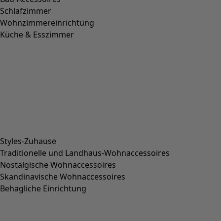
Schlafzimmer
Wohnzimmereinrichtung
Küche & Esszimmer
Styles-Zuhause
Traditionelle und Landhaus-Wohnaccessoires
Nostalgische Wohnaccessoires
Skandinavische Wohnaccessoires
Behagliche Einrichtung