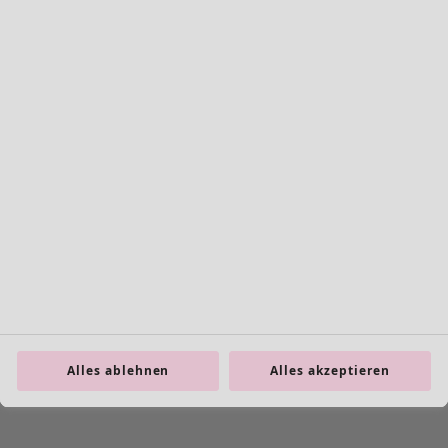
Jersey
Strick
Alles ablehnen
Alles akzeptieren