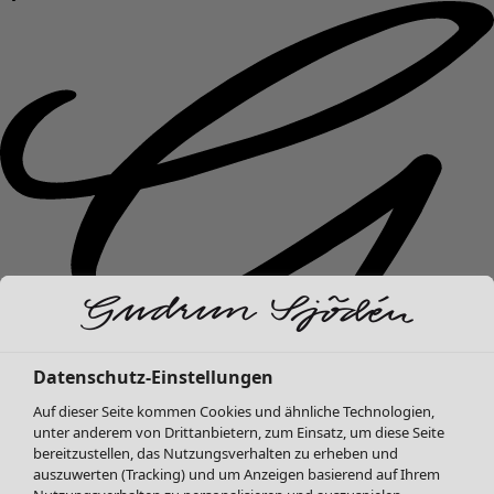
Datenschutz-Einstellungen
Auf dieser Seite kommen Cookies und ähnliche Technologien,
unter anderem von Drittanbietern, zum Einsatz, um diese Seite
bereitzustellen, das Nutzungsverhalten zu erheben und
Neuheiten
auszuwerten (Tracking) und um Anzeigen basierend auf Ihrem
Fundkiste
Menü öffnen Fundkiste