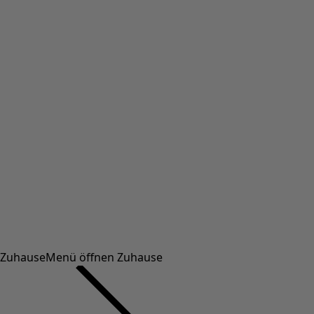
Zuhause
Menü öffnen Zuhause