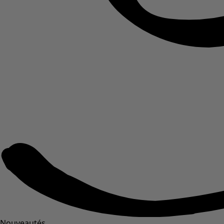
Nouveautés