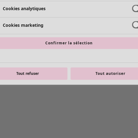
Cookies analytiques
Cookies marketing
Confirmer la sélection
Tout refuser
Tout autoriser