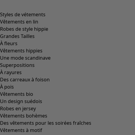
Styles de vétements
Vêtements en lin
Robes de style hippie
Grandes Tailles
À fleurs
Vêtements hippies
Une mode scandinave
Superpositions
À rayures
Des carreaux à foison
À pois
Vêtements bio
Un design suédois
Robes en jersey
Vêtements bohèmes
Des vêtements pour les soirées fraîches
Vêtements à motif