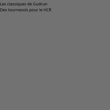
Les classiques de Gudrun
Des tournesols pour le HCR