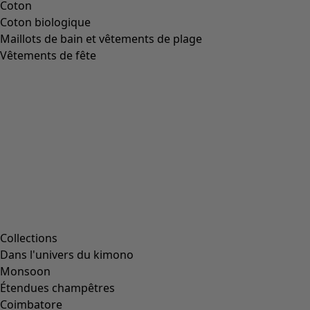
Coton
Coton biologique
Maillots de bain et vêtements de plage
Vêtements de fête
Collections
Dans l'univers du kimono
Monsoon
Étendues champêtres
Coimbatore