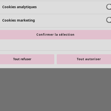
Cookies analytiques
Cookies marketing
Confirmer la sélection
Tout refuser
Tout autoriser