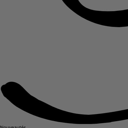
Nouveautés