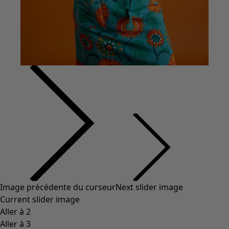
Image précédente du curseur
Next slider image
Current slider image
Aller à 2
Aller à 3