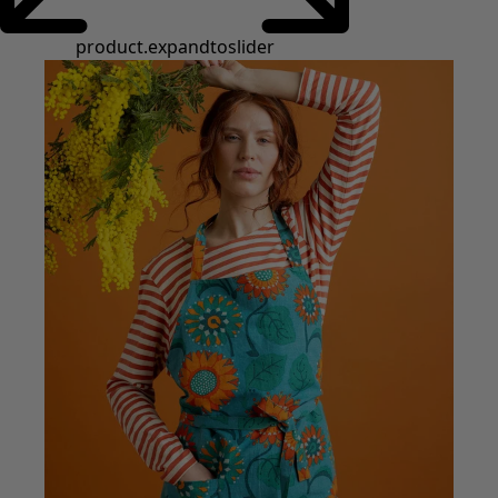
product.expandtoslider