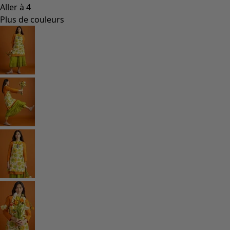
Aller à 4
Plus de couleurs