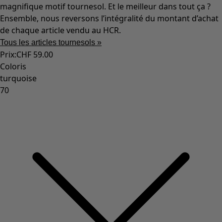
magnifique motif tournesol. Et le meilleur dans tout ça ?
Ensemble, nous reversons l’intégralité du montant d’achat
de chaque article vendu au HCR.
Tous les articles tournesols »
Prix
:
CHF 59.00
Coloris
turquoise
70