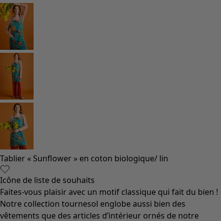
Tablier « Sunflower » en coton biologique/ lin
Icône de liste de souhaits
Faites-vous plaisir avec un motif classique qui fait du bien !
Notre collection tournesol englobe aussi bien des
vêtements que des articles d’intérieur ornés de notre