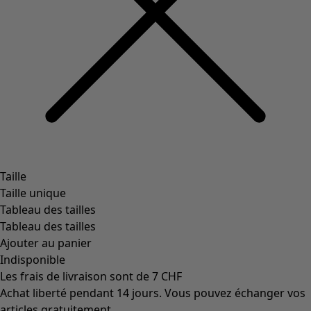
Taille
Taille unique
Tableau des tailles
Tableau des tailles
Ajouter au panier
Indisponible
Les frais de livraison sont de 7 CHF
Achat liberté pendant 14 jours. Vous pouvez échanger vos
articles gratuitement.