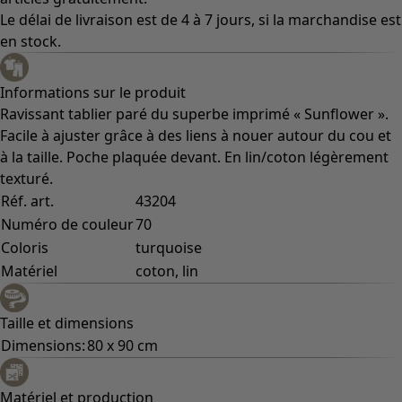
Le délai de livraison est de 4 à 7 jours, si la marchandise est
en stock.
Informations sur le produit
Ravissant tablier paré du superbe imprimé « Sunflower ».
Facile à ajuster grâce à des liens à nouer autour du cou et
à la taille. Poche plaquée devant. En lin/coton légèrement
texturé.
Réf. art.
43204
Numéro de couleur
70
Coloris
turquoise
Matériel
coton, lin
Taille et dimensions
Dimensions:
80 x 90 cm
Matériel et production