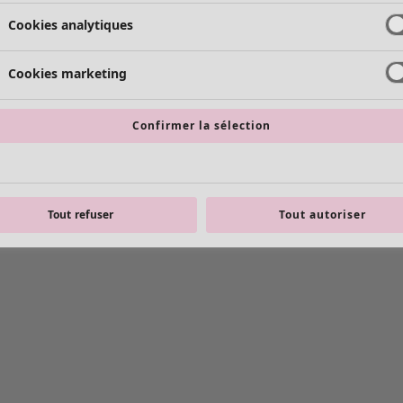
Cookies analytiques
Cookies marketing
Confirmer la sélection
Tout refuser
Tout autoriser