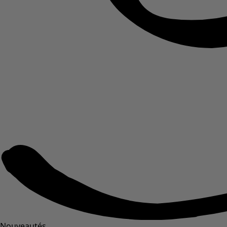
Nouveautés