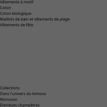
Aller à 1
Aller à 2
Aller à 3
Aller à 4
Aller à 5
Aller à 6
Aller à 7
Plus de couleurs