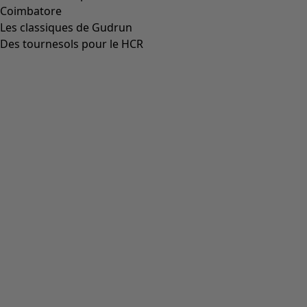
Coimbatore
Les classiques de Gudrun
Des tournesols pour le HCR