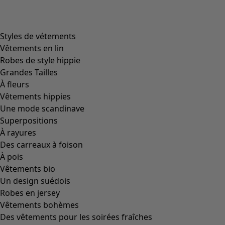
Styles de vétements
Vêtements en lin
Robes de style hippie
Grandes Tailles
À fleurs
Vêtements hippies
Une mode scandinave
Superpositions
À rayures
Des carreaux à foison
À pois
Vêtements bio
Un design suédois
Robes en jersey
Vêtements bohèmes
Des vêtements pour les soirées fraîches