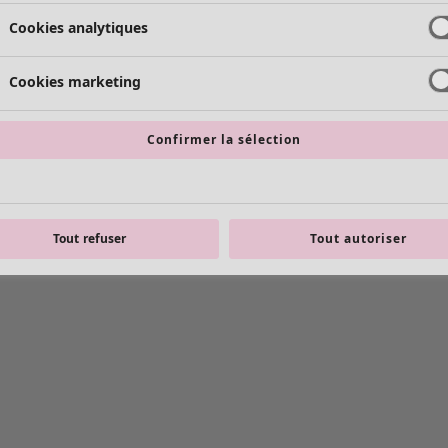
Cookies analytiques
Cookies marketing
Confirmer la sélection
Tout refuser
Tout autoriser