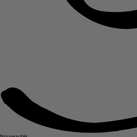
Nouveautés