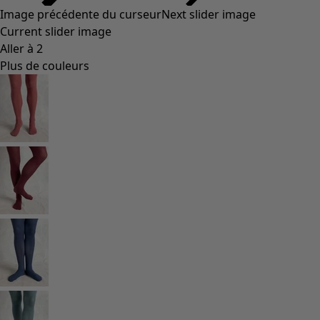
Image précédente du curseur
Next slider image
Current slider image
Aller à 2
Plus de couleurs