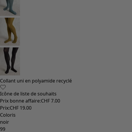
Collant uni en polyamide recyclé
Icône de liste de souhaits
Prix bonne affaire
:
CHF 7.00
Prix
:
CHF 19.00
Coloris
noir
99