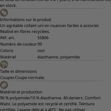
en stock.
Informations sur le produit
Un agréable collant uni en nuances faciles à associer.
Réalisé en fibres recyclées.
Réf. art.
55806
Numéro de couleur
99
Coloris
noir
Matériel
élasthanne, polyamide
Taille et dimensions
Coupes
Coupe normale.
Matériel et production
90 % polyamide/10 % élasthanne. 40 deniers. Comfort
Waist. Le polyamide est recyclé et certifié. Teinture
certifiée. Lavage délicat à 40°C. Ne pas utiliser