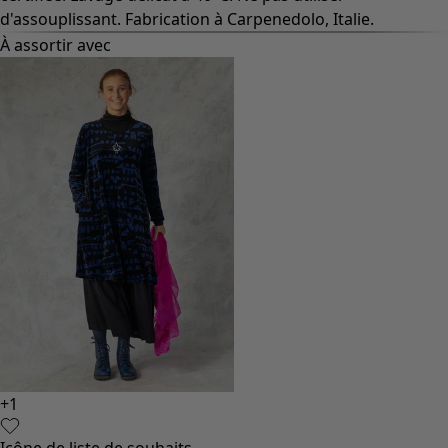
d'assouplissant. Fabrication à Carpenedolo, Italie.
À assortir avec
+
1