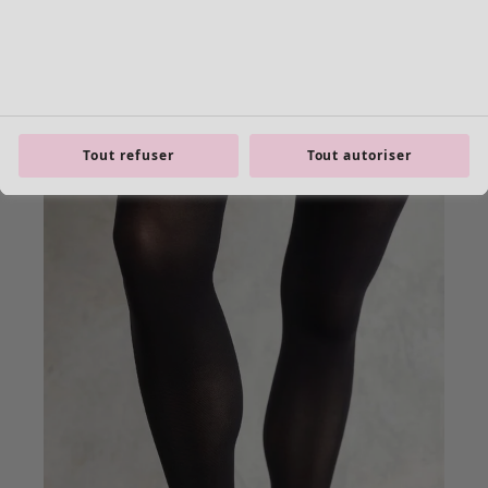
Tout refuser
Tout autoriser