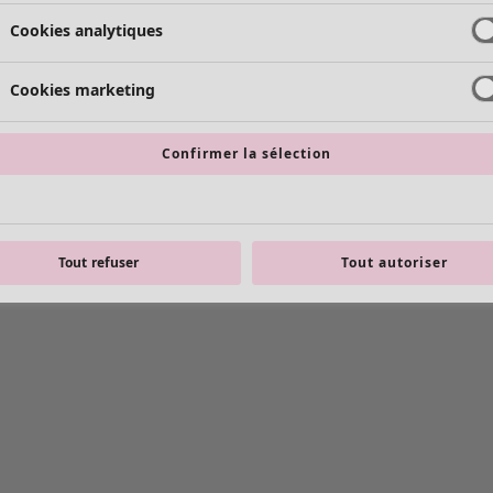
Cookies analytiques
Cookies marketing
Confirmer la sélection
Tout refuser
Tout autoriser