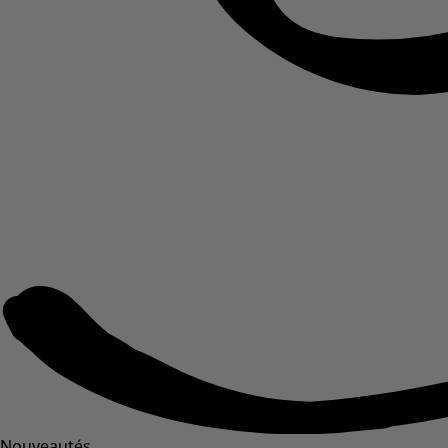
Nouveautés