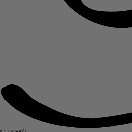
Nouveautés