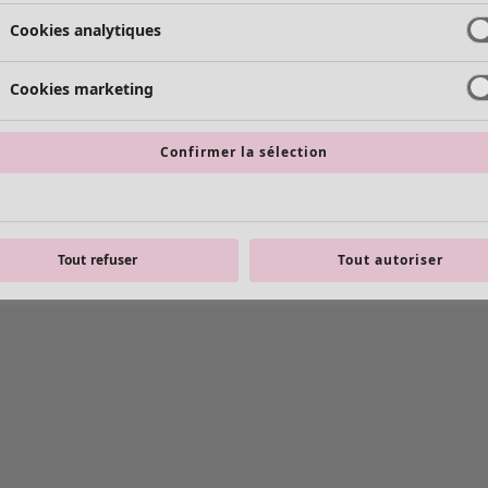
Cookies analytiques
Cookies marketing
Confirmer la sélection
Tout refuser
Tout autoriser