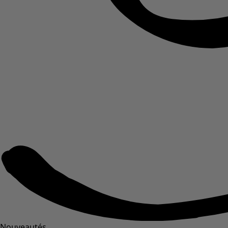
Nouveautés