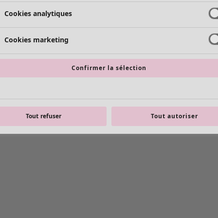
Cookies analytiques
Cookies marketing
Confirmer la sélection
Tout refuser
Tout autoriser