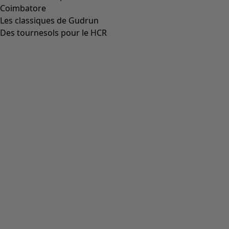
Coimbatore
Les classiques de Gudrun
Des tournesols pour le HCR