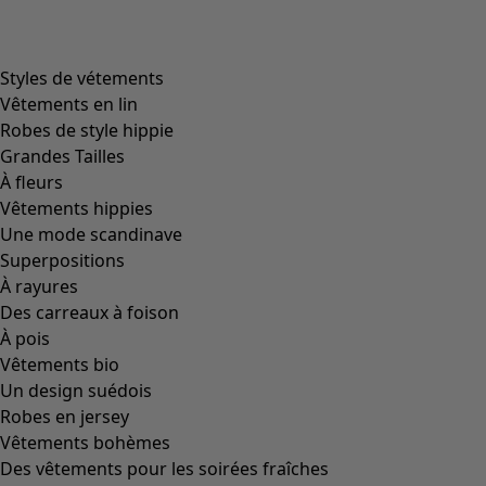
Styles de vétements
Vêtements en lin
Robes de style hippie
Grandes Tailles
À fleurs
Vêtements hippies
Une mode scandinave
Superpositions
À rayures
Des carreaux à foison
À pois
Vêtements bio
Un design suédois
Robes en jersey
Vêtements bohèmes
Des vêtements pour les soirées fraîches