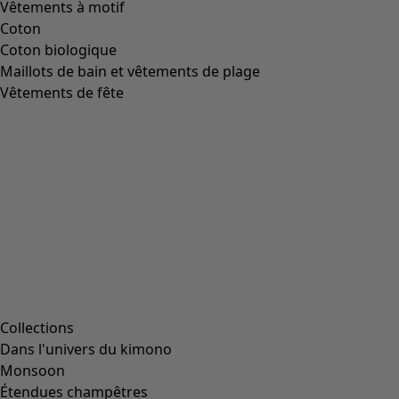
Vêtements à motif
Coton
Coton biologique
Maillots de bain et vêtements de plage
Vêtements de fête
Collections
Dans l'univers du kimono
Monsoon
Étendues champêtres