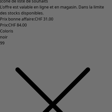
Icône de liste de souhaits
L'offre est valable en ligne et en magasin. Dans la limite
des stocks disponibles.
Prix bonne affaire
:
CHF 31.00
Prix
:
CHF 84.00
Coloris
noir
99