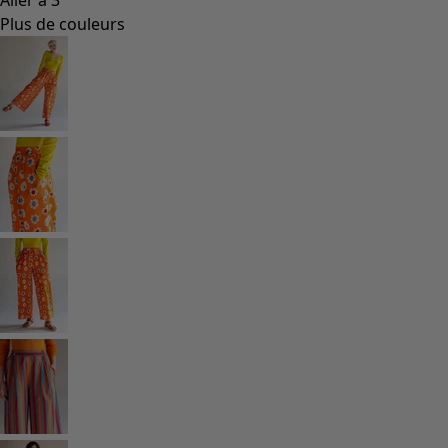
Plus de couleurs