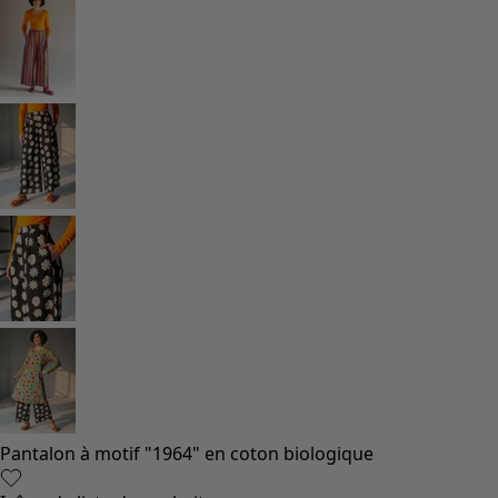
Pantalon à motif "1964" en coton biologique