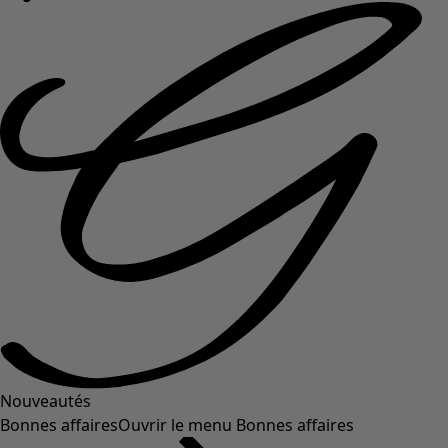
Nouveautés
Bonnes affaires
Ouvrir le menu Bonnes affaires