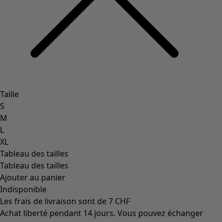
Taille
S
M
L
XL
Tableau des tailles
Tableau des tailles
Ajouter au panier
Indisponible
Les frais de livraison sont de 7 CHF
Achat liberté pendant 14 jours. Vous pouvez échanger