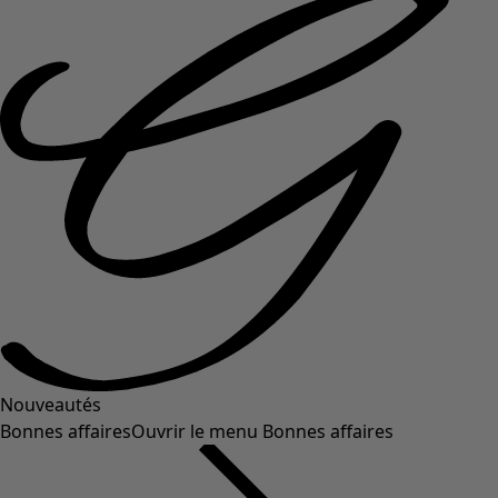
Nouveautés
Bonnes affaires
Ouvrir le menu Bonnes affaires