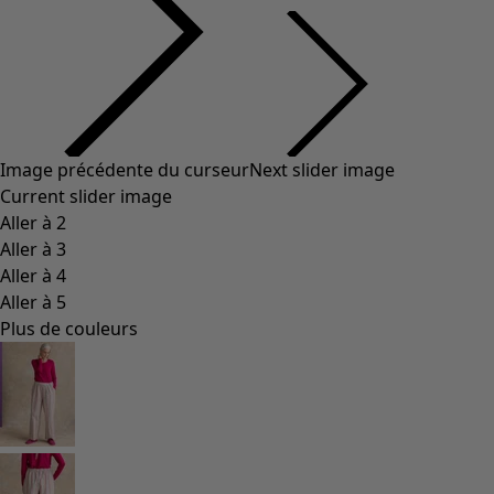
Image précédente du curseur
Next slider image
Current slider image
Aller à 2
Aller à 3
Aller à 4
Aller à 5
Plus de couleurs