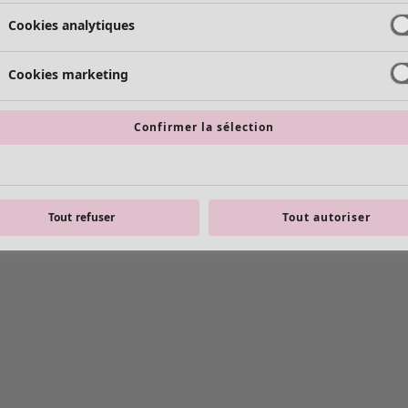
Cookies analytiques
Cookies marketing
Confirmer la sélection
Tout refuser
Tout autoriser