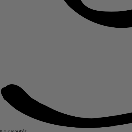
Nouveautés