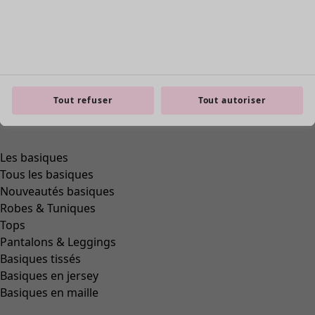
Tout refuser
Tout autoriser
Zoom in