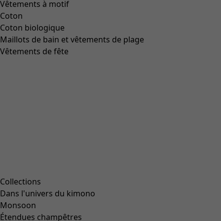
Aller à 1
Aller à 2
Aller à 3
Aller à 4
Plus de couleurs