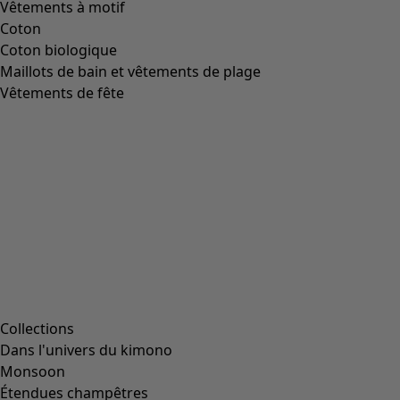
Vêtements à motif
Coton
Coton biologique
Maillots de bain et vêtements de plage
Vêtements de fête
Collections
Dans l'univers du kimono
Monsoon
Étendues champêtres