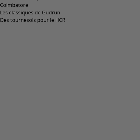
Coimbatore
Les classiques de Gudrun
Des tournesols pour le HCR