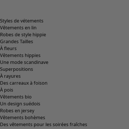
Styles de vétements
Vêtements en lin
Robes de style hippie
Grandes Tailles
À fleurs
Vêtements hippies
Une mode scandinave
Superpositions
À rayures
Des carreaux à foison
À pois
Vêtements bio
Un design suédois
Robes en jersey
Vêtements bohèmes
Des vêtements pour les soirées fraîches