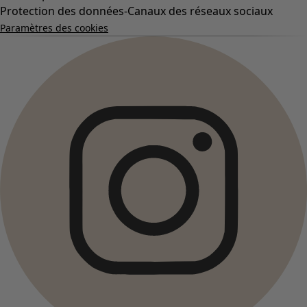
Protection des données-Canaux des réseaux sociaux
Paramètres des cookies