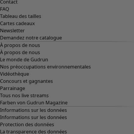
Contact
FAQ
Tableau des tailles
Cartes cadeaux
Newsletter
Demandez notre catalogue
À propos de nous
À propos de nous
Le monde de Gudrun
Nos préoccupations environnementales
Vidéothèque
Concours et gagnantes
Parrainage
Tous nos live streams
Farben von Gudrun Magazine
Informations sur les données
Informations sur les données
Protection des données
La transparence des données