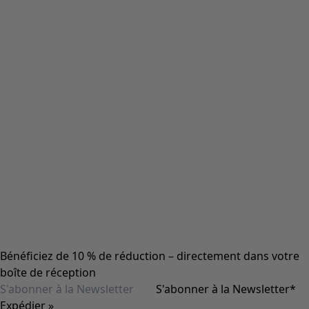
Bénéficiez de 10 % de réduction – directement dans votre
boîte de réception
S'abonner à la Newsletter
*
Expédier »