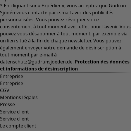
* En cliquant sur « Expédier », vous acceptez que Gudrun
Sjödén vous contacte par e-mail avec des publicités
personnalisées. Vous pouvez révoquer votre
consentement à tout moment avec effet pour l'avenir. Vous
pouvez vous désabonner à tout moment, par exemple via
un lien situé à la fin de chaque newsletter. Vous pouvez
également envoyer votre demande de désinscription à
tout moment par e-mail à
datenschutz@gudrunsjoeden.de.
Protection des données
et informations de désinscription
Entreprise
Entreprise
CGV
Mentions légales
Presse
Service client
Service client
Le compte client