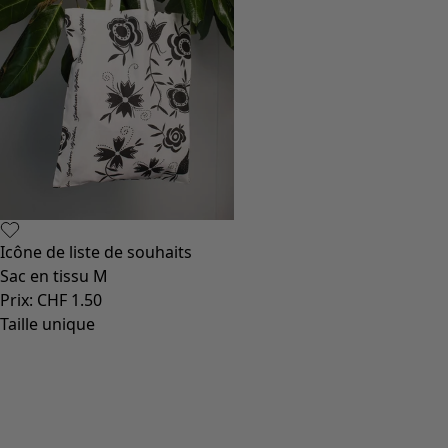
Icône de liste de souhaits
Sac en tissu M
Prix
:
CHF 1.50
Taille unique