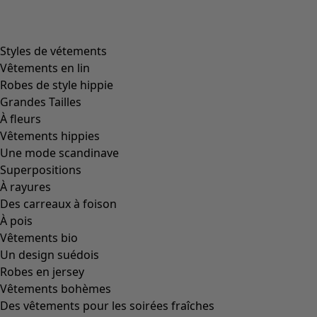
Styles de vétements
Vêtements en lin
Robes de style hippie
Grandes Tailles
À fleurs
Vêtements hippies
Une mode scandinave
Superpositions
À rayures
Des carreaux à foison
À pois
Vêtements bio
Un design suédois
Robes en jersey
Vêtements bohèmes
Des vêtements pour les soirées fraîches