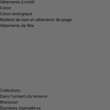
Vêtements à motif
Coton
Coton biologique
Maillots de bain et vêtements de plage
Vêtements de fête
Collections
Dans l'univers du kimono
Monsoon
Étendues champêtres