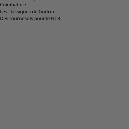
Coimbatore
Les classiques de Gudrun
Des tournesols pour le HCR