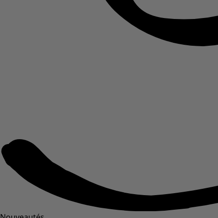
Nouveautés