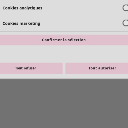
Cookies analytiques
Cookies marketing
Confirmer la sélection
Tout refuser
Tout autoriser