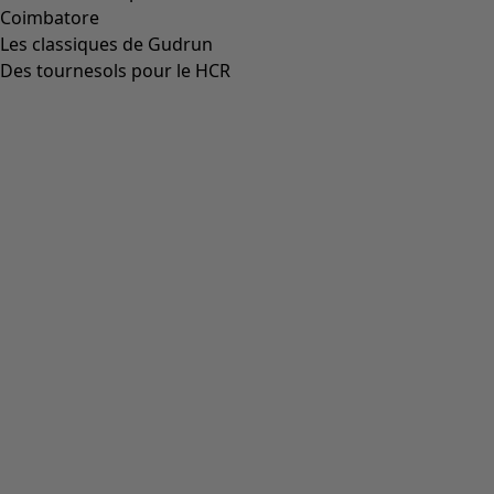
Coimbatore
Les classiques de Gudrun
Des tournesols pour le HCR