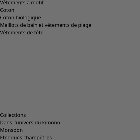
Vêtements à motif
Coton
Coton biologique
Maillots de bain et vêtements de plage
Vêtements de fête
Collections
Dans l'univers du kimono
Monsoon
Étendues champêtres