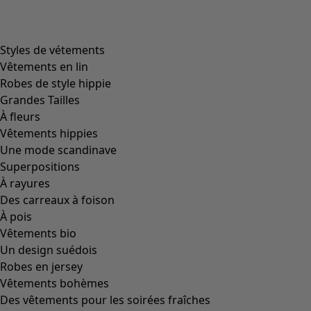
Styles de vétements
Vêtements en lin
Robes de style hippie
Grandes Tailles
À fleurs
Vêtements hippies
Une mode scandinave
Superpositions
À rayures
Des carreaux à foison
À pois
Vêtements bio
Un design suédois
Robes en jersey
Vêtements bohèmes
Des vêtements pour les soirées fraîches